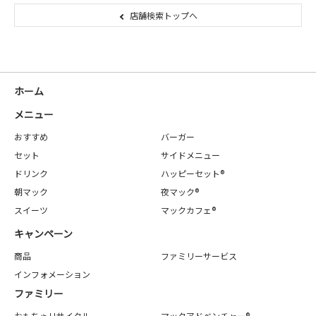
店舗検索トップへ
ホーム
メニュー
おすすめ
バーガー
セット
サイドメニュー
ドリンク
ハッピーセット®
朝マック
夜マック®
スイーツ
マックカフェ®
キャンペーン
商品
ファミリーサービス
インフォメーション
ファミリー
おもちゃリサイクル
マックアドベンチャー®