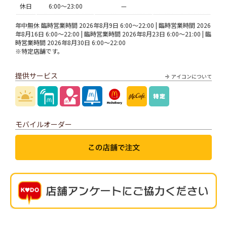
休日
6:00〜23:00
—
年中無休 臨時営業時間 2026年8月9日 6:00～22:00 | 臨時営業時間 2026
年8月16日 6:00～22:00 | 臨時営業時間 2026年8月23日 6:00～21:00 | 臨
時営業時間 2026年8月30日 6:00～22:00
※特定店舗です。
提供サービス
アイコンについて
モバイルオーダー