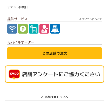
テナント休業日
提供サービス
アイコンについて
モバイルオーダー
店舗検索トップへ