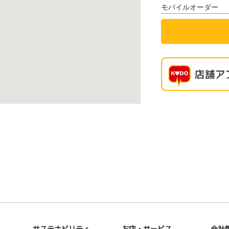
モバイルオーダー
サステナビリティ
お店・サービス
会社