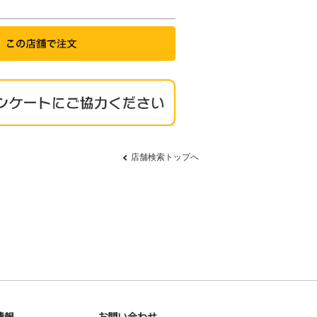
店舗検索トップへ
情報
お問い合わせ