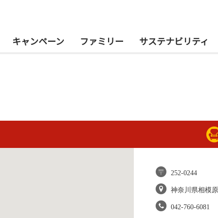
キャンペーン
ファミリー
サステナビリティ
252-0244
神奈川県相模
042-760-6081