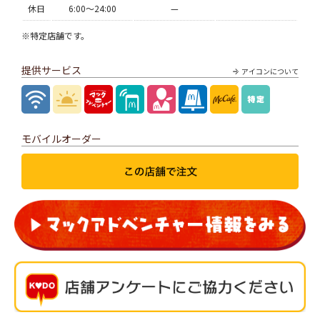
休日
6:00〜24:00
—
※特定店舗です。
提供サービス
アイコンについて
モバイルオーダー