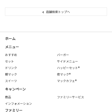
店舗検索トップへ
ホーム
メニュー
おすすめ
バーガー
セット
サイドメニュー
ドリンク
ハッピーセット®
朝マック
夜マック®
スイーツ
マックカフェ®
キャンペーン
商品
ファミリーサービス
インフォメーション
ファミリー