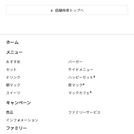
店舗検索トップへ
ホーム
メニュー
おすすめ
バーガー
セット
サイドメニュー
ドリンク
ハッピーセット®
朝マック
夜マック®
スイーツ
マックカフェ®
キャンペーン
商品
ファミリーサービス
インフォメーション
ファミリー