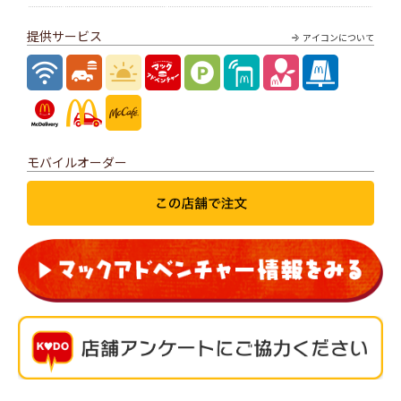
提供サービス
アイコンについて
モバイルオーダー