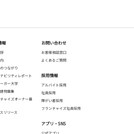
情報
お問い合わせ
拶
お客様相談窓口
内
よくあるご質問
のつながり
採用情報
ナビリティレポート
ーガー大学
アルバイト採用
建物募集
社員採用
チャイズオーナー募
障がい者採用
フランチャイズ社員採用
スリリース
アプリ・SNS
公式アプリ