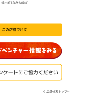
鈴木町 [京急大師線]
店舗検索トップへ