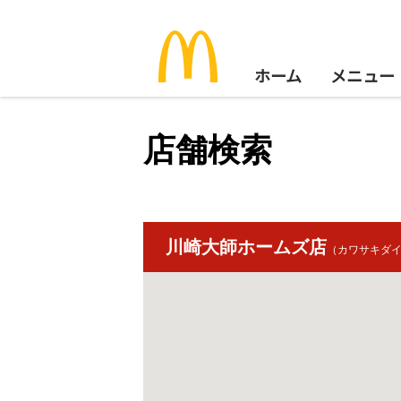
ホーム
メニュー
店舗検索
川崎大師ホームズ店
（カワサキダ