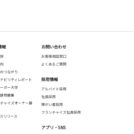
情報
お問い合わせ
拶
お客様相談窓口
内
よくあるご質問
のつながり
採用情報
ナビリティレポート
ーガー大学
アルバイト採用
建物募集
社員採用
チャイズオーナー募
障がい者採用
フランチャイズ社員採用
スリリース
アプリ・SNS