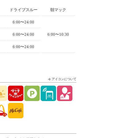
ドライブスルー
朝マック
6:00〜24:00
6:00〜24:00
6:00〜10:30
6:00〜24:00
アイコンについて