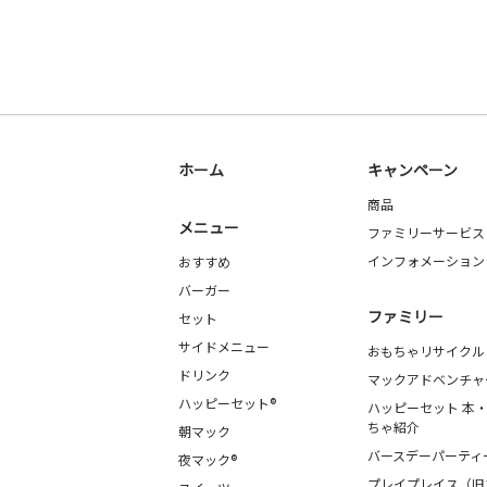
ホーム
キャンペーン
商品
メニュー
ファミリーサービス
インフォメーション
おすすめ
バーガー
ファミリー
セット
サイドメニュー
おもちゃリサイクル
ドリンク
マックアドベンチャ
ハッピーセット®
ハッピーセット 本
ちゃ紹介
朝マック
バースデーパーティ
夜マック®
プレイプレイス（旧