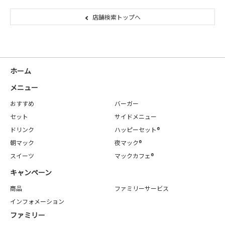
店舗検索トップへ
ホーム
メニュー
おすすめ
バーガー
セット
サイドメニュー
ドリンク
ハッピーセット®
朝マック
夜マック®
スイーツ
マックカフェ®
キャンペーン
商品
ファミリーサービス
インフォメーション
ファミリー