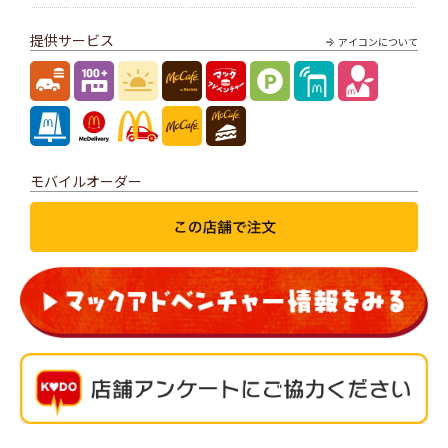
提供サービス
アイコンについて
モバイルオーダー