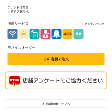
テナント休業日
※特定店舗です。
提供サービス
アイコンについて
モバイルオーダー
店舗検索トップへ