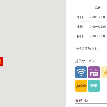
店内
平日
7:00〜23:00
土曜
7:00〜23:00
休日
7:00〜23:00
※特定店舗です。
提供サービス
最寄り駅