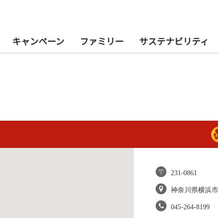
キャンペーン
ファミリー
サステナビリティ
231-0861
神奈川県横浜
045-264-8199