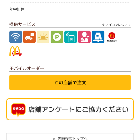
年中無休
提供サービス
アイコンについて
モバイルオーダー
店舗検索トップへ