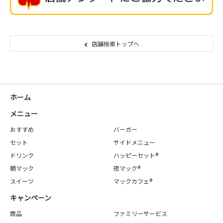
店舗検索トップへ
ホーム
メニュー
おすすめ
バーガー
セット
サイドメニュー
ドリンク
ハッピーセット®
朝マック
夜マック®
スイーツ
マックカフェ®
キャンペーン
商品
ファミリーサービス