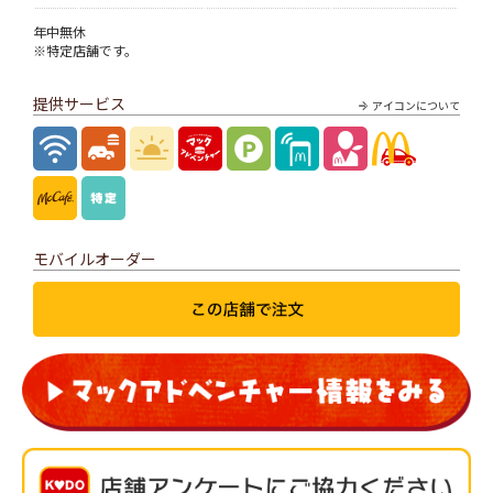
年中無休
※特定店舗です。
提供サービス
アイコンについて
モバイルオーダー