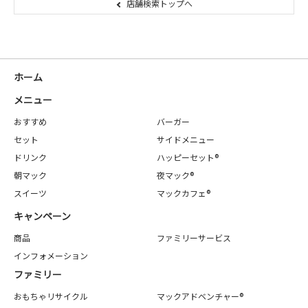
店舗検索トップへ
ホーム
メニュー
おすすめ
バーガー
セット
サイドメニュー
ドリンク
ハッピーセット®
朝マック
夜マック®
スイーツ
マックカフェ®
キャンペーン
商品
ファミリーサービス
インフォメーション
ファミリー
おもちゃリサイクル
マックアドベンチャー®