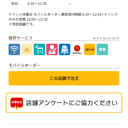
休日
6:30〜22:30
—
テナント休業日 モバイルオーダー通常受付時間 6:30～22:00 | ドリンク
のみの営業 22:00～22:30
※特定店舗です。
提供サービス
アイコンについて
モバイルオーダー