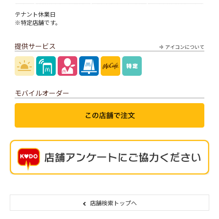
テナント休業日
※特定店舗です。
提供サービス
アイコンについて
モバイルオーダー
店舗検索トップへ