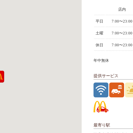
店内
平日
7:00〜23:00
土曜
7:00〜23:00
休日
7:00〜23:00
年中無休
提供サービス
最寄り駅