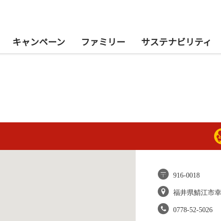
キャンペーン
ファミリー
サステナビリティ
916-0018
福井県鯖江市
0778-52-5026