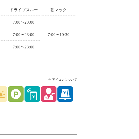
ドライブスルー
朝マック
7:00〜23:00
7:00〜23:00
7:00〜10:30
7:00〜23:00
アイコンについて