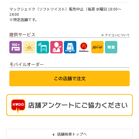
マックシェイク（ソフトツイスト）販売中止（毎週 水曜日 18:00～
24:00
※特定店舗です。
提供サービス
アイコンについて
モバイルオーダー
店舗検索トップへ