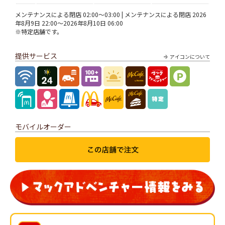
メンテナンスによる閉店 02:00～03:00 | メンテナンスによる閉店 2026
年8月9日 22:00～2026年8月10日 06:00
※特定店舗です。
提供サービス
アイコンについて
モバイルオーダー