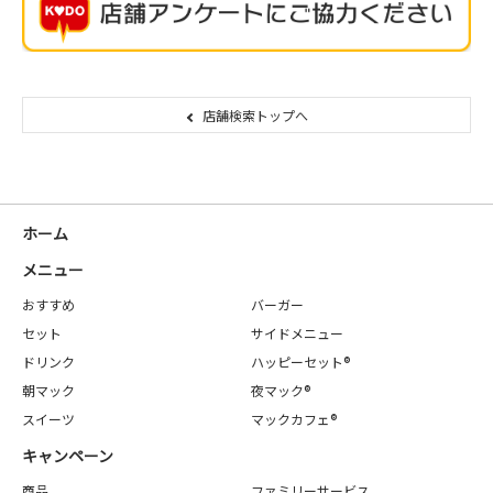
店舗検索トップへ
ホーム
メニュー
おすすめ
バーガー
セット
サイドメニュー
ドリンク
ハッピーセット®
朝マック
夜マック®
スイーツ
マックカフェ®
キャンペーン
商品
ファミリーサービス