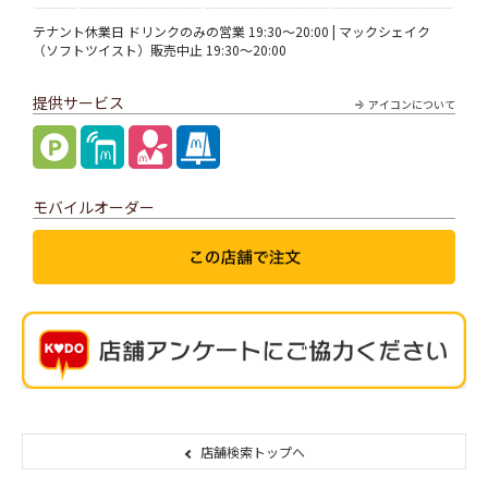
テナント休業日 ドリンクのみの営業 19:30～20:00 | マックシェイク
（ソフトツイスト）販売中止 19:30～20:00
提供サービス
アイコンについて
モバイルオーダー
店舗検索トップへ