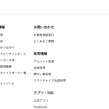
情報
お問い合わせ
拶
お客様相談窓口
内
よくあるご質問
のつながり
採用情報
ナビリティレポート
ーガー大学
アルバイト採用
建物募集
社員採用
チャイズオーナー募
障がい者採用
フランチャイズ社員採用
スリリース
アプリ・SNS
公式アプリ
Facebook