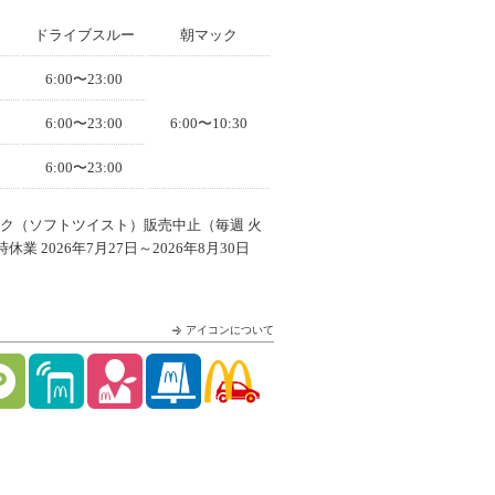
ドライブスルー
朝マック
6:00〜23:00
6:00〜23:00
6:00〜10:30
6:00〜23:00
イク（ソフトツイスト）販売中止（毎週 火
| 一時休業 2026年7月27日～2026年8月30日
アイコンについて