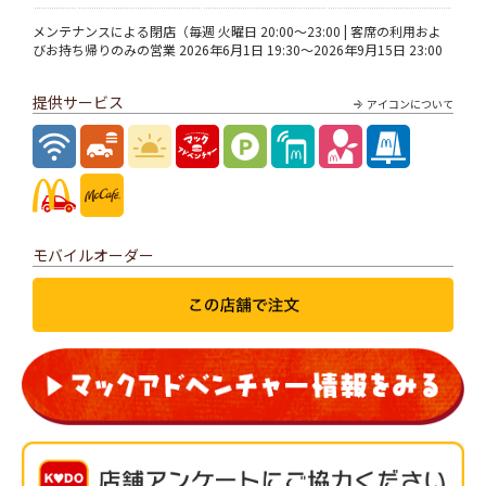
メンテナンスによる閉店（毎週 火曜日 20:00～23:00 | 客席の利用およ
びお持ち帰りのみの営業 2026年6月1日 19:30～2026年9月15日 23:00
提供サービス
アイコンについて
モバイルオーダー