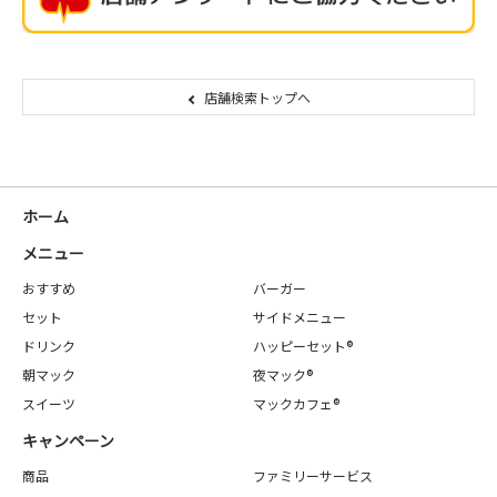
店舗検索トップへ
ホーム
メニュー
おすすめ
バーガー
セット
サイドメニュー
ドリンク
ハッピーセット®
朝マック
夜マック®
スイーツ
マックカフェ®
キャンペーン
商品
ファミリーサービス