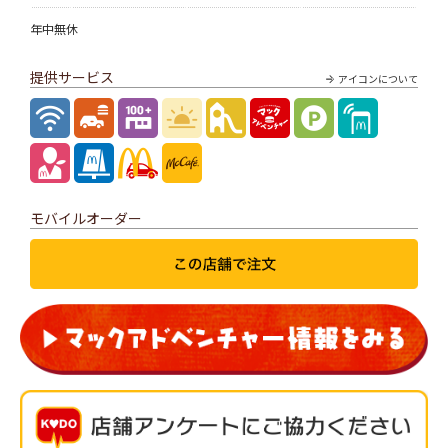
年中無休
提供サービス
アイコンについて
モバイルオーダー