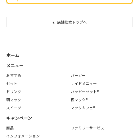
店舗検索トップへ
ホーム
メニュー
おすすめ
バーガー
セット
サイドメニュー
ドリンク
ハッピーセット®
朝マック
夜マック®
スイーツ
マックカフェ®
キャンペーン
商品
ファミリーサービス
インフォメーション