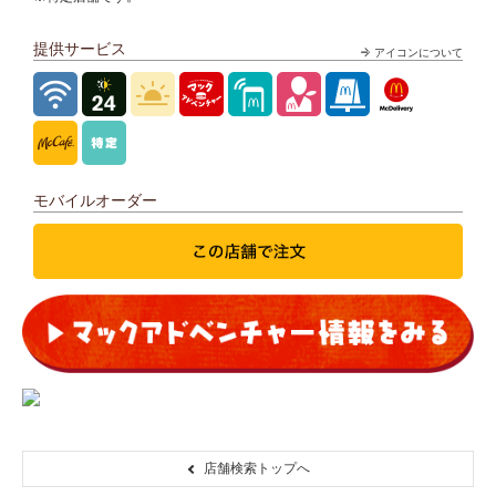
提供サービス
アイコンについて
モバイルオーダー
店舗検索トップへ