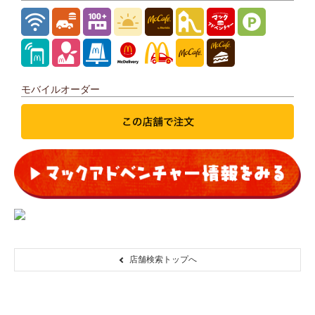
モバイルオーダー
店舗検索トップへ