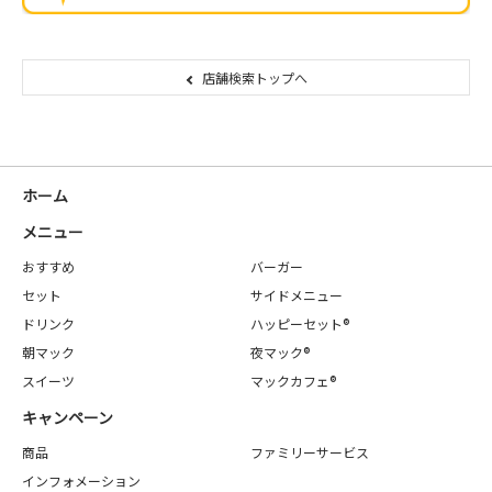
店舗検索トップへ
ホーム
メニュー
おすすめ
バーガー
セット
サイドメニュー
ドリンク
ハッピーセット®
朝マック
夜マック®
スイーツ
マックカフェ®
キャンペーン
商品
ファミリーサービス
インフォメーション