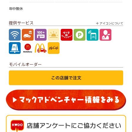
年中無休
提供サービス
アイコンについて
モバイルオーダー