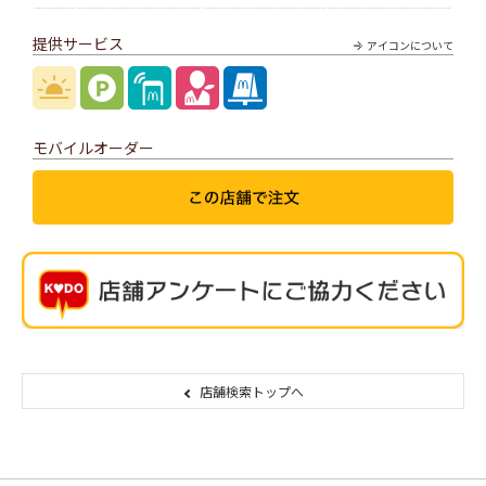
提供サービス
アイコンについて
モバイルオーダー
店舗検索トップへ