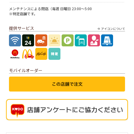
メンテナンスによる閉店（毎週 日曜日 23:00～5:00
※特定店舗です。
提供サービス
アイコンについて
モバイルオーダー