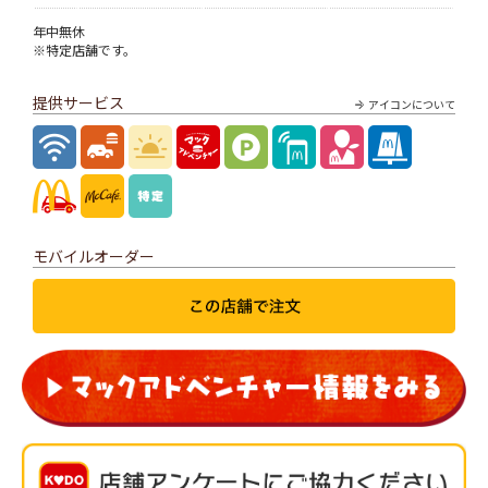
年中無休
※特定店舗です。
提供サービス
アイコンについて
モバイルオーダー