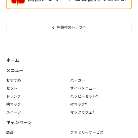
店舗検索トップへ
ホーム
メニュー
おすすめ
バーガー
セット
サイドメニュー
ドリンク
ハッピーセット®
朝マック
夜マック®
スイーツ
マックカフェ®
キャンペーン
商品
ファミリーサービス