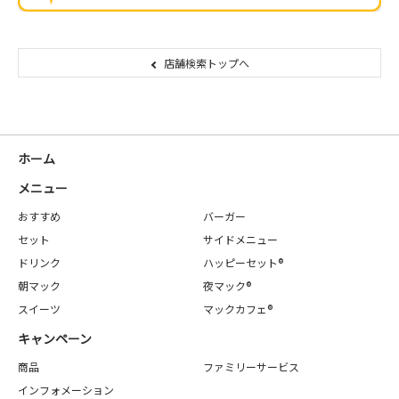
店舗検索トップへ
ホーム
メニュー
おすすめ
バーガー
セット
サイドメニュー
ドリンク
ハッピーセット®
朝マック
夜マック®
スイーツ
マックカフェ®
キャンペーン
商品
ファミリーサービス
インフォメーション