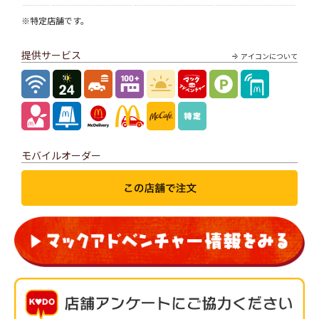
※特定店舗です。
提供サービス
アイコンについて
モバイルオーダー