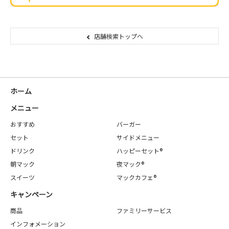
店舗検索トップへ
ホーム
メニュー
おすすめ
バーガー
セット
サイドメニュー
ドリンク
ハッピーセット®
朝マック
夜マック®
スイーツ
マックカフェ®
キャンペーン
商品
ファミリーサービス
インフォメーション