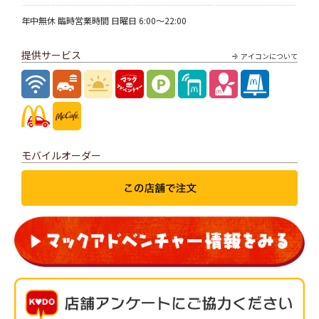
年中無休 臨時営業時間 日曜日 6:00～22:00
提供サービス
アイコンについて
モバイルオーダー