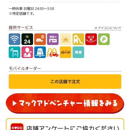
一時休業 日曜日 24:00～5:00
※特定店舗です。
提供サービス
アイコンについて
モバイルオーダー