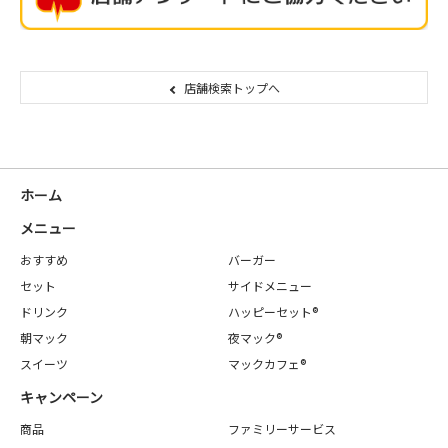
店舗検索トップへ
ホーム
メニュー
おすすめ
バーガー
セット
サイドメニュー
ドリンク
ハッピーセット®
朝マック
夜マック®
スイーツ
マックカフェ®
キャンペーン
商品
ファミリーサービス