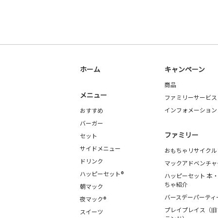
ホーム
キャンペーン
商品
メニュー
ファミリーサービス
インフォメーション
おすすめ
バーガー
ファミリー
セット
サイドメニュー
おもちゃリサイクル
ドリンク
マックアドベンチャ
ハッピーセット®
ハッピーセット 本
ちゃ紹介
朝マック
バースデーパーティ
夜マック®
プレイプレイス（旧
スイーツ