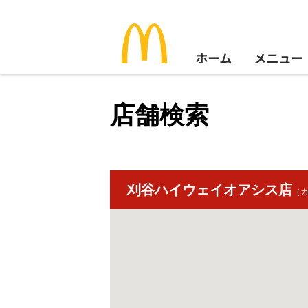
ホーム
メニュー
店舗検索
刈谷ハイウェイオアシス店
（