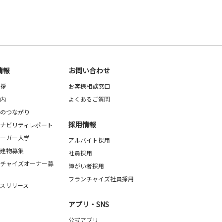
情報
お問い合わせ
拶
お客様相談窓口
内
よくあるご質問
のつながり
採用情報
ナビリティレポート
ーガー大学
アルバイト採用
建物募集
社員採用
チャイズオーナー募
障がい者採用
フランチャイズ社員採用
スリリース
アプリ・SNS
公式アプリ