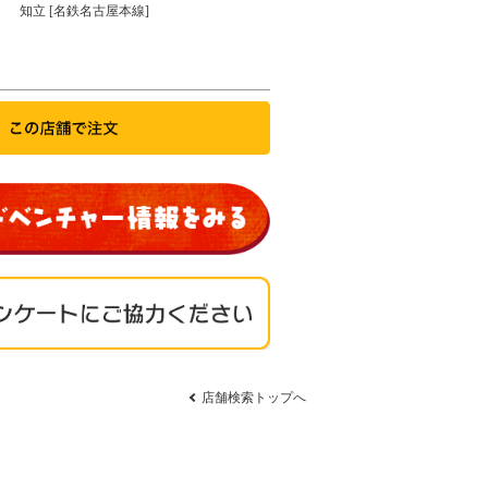
知立 [名鉄名古屋本線]
店舗検索トップへ