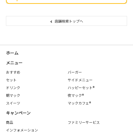
店舗検索トップへ
ホーム
メニュー
おすすめ
バーガー
セット
サイドメニュー
ドリンク
ハッピーセット®
朝マック
夜マック®
スイーツ
マックカフェ®
キャンペーン
商品
ファミリーサービス
インフォメーション