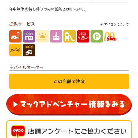
年中無休 お持ち帰りのみの営業 23:00～24:00
提供サービス
アイコンについて
モバイルオーダー