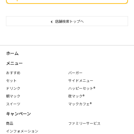
店舗検索トップへ
ホーム
メニュー
おすすめ
バーガー
セット
サイドメニュー
ドリンク
ハッピーセット®
朝マック
夜マック®
スイーツ
マックカフェ®
キャンペーン
商品
ファミリーサービス
インフォメーション