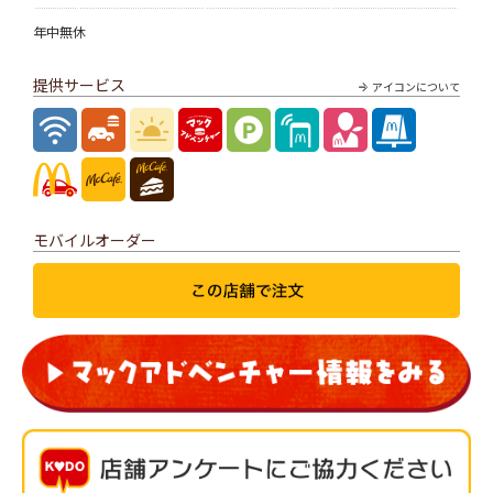
年中無休
提供サービス
アイコンについて
モバイルオーダー