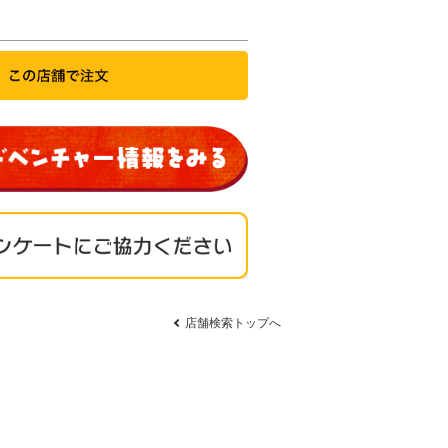
店舗検索トップへ