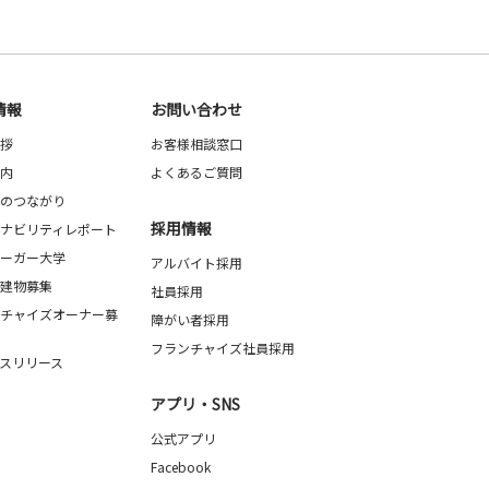
情報
お問い合わせ
拶
お客様相談窓口
内
よくあるご質問
のつながり
採用情報
ナビリティレポート
ーガー大学
アルバイト採用
建物募集
社員採用
チャイズオーナー募
障がい者採用
フランチャイズ社員採用
スリリース
アプリ・SNS
公式アプリ
Facebook