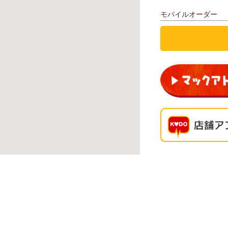
モバイルオーダー