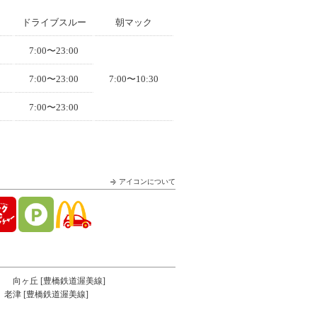
ドライブスルー
朝マック
7:00〜23:00
7:00〜23:00
7:00〜10:30
7:00〜23:00
アイコンについて
向ヶ丘 [豊橋鉄道渥美線]
老津 [豊橋鉄道渥美線]