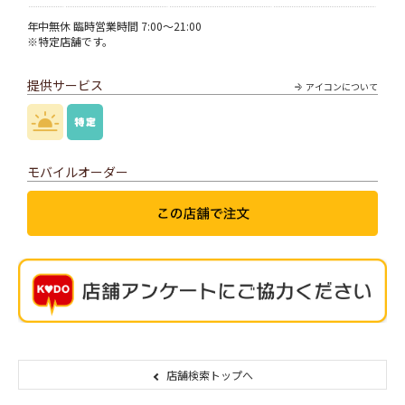
年中無休 臨時営業時間 7:00～21:00
※特定店舗です。
提供サービス
アイコンについて
モバイルオーダー
店舗検索トップへ