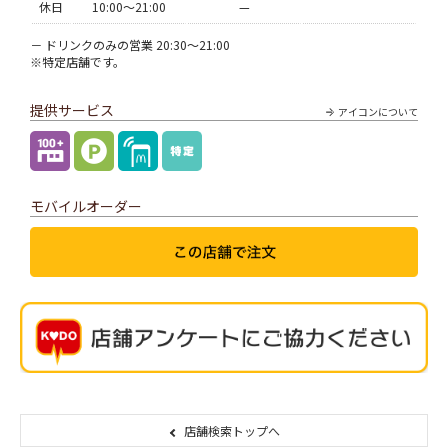
休日
10:00〜21:00
—
－ ドリンクのみの営業 20:30～21:00
※特定店舗です。
提供サービス
アイコンについて
モバイルオーダー
店舗検索トップへ