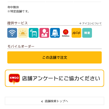
年中無休
※特定店舗です。
提供サービス
アイコンについて
モバイルオーダー
店舗検索トップへ