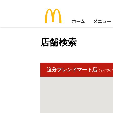
ホーム
メニュー
店舗検索
追分フレンドマート店
（オイワケ