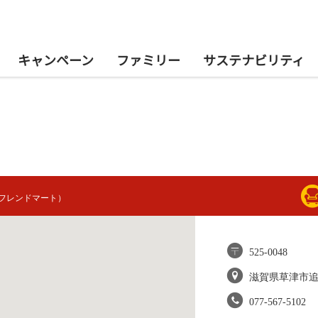
キャンペーン
ファミリー
サステナビリティ
フレンドマート）
525-0048
滋賀県草津市
077-567-5102