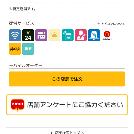
※特定店舗です。
提供サービス
アイコンについて
モバイルオーダー
店舗検索トップへ