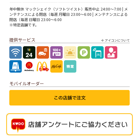
年中無休 マックシェイク（ソフトツイスト）販売中止 24:00～7:00 | メ
ンテナンスによる閉店（毎週 月曜日 23:00～6:00 | メンテナンスによる
閉店（毎週 日曜日 23:00～6:00
※特定店舗です。
提供サービス
アイコンについて
モバイルオーダー