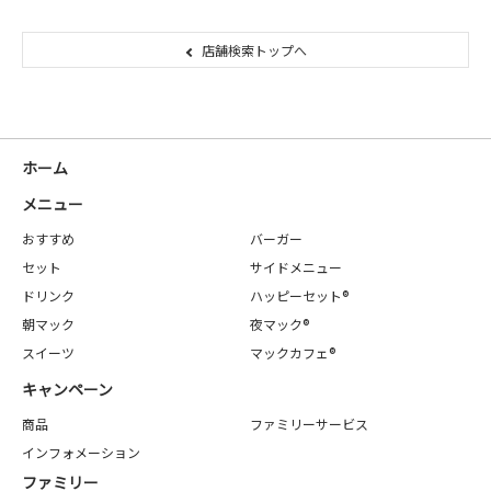
店舗検索トップへ
ホーム
メニュー
おすすめ
バーガー
セット
サイドメニュー
ドリンク
ハッピーセット®
朝マック
夜マック®
スイーツ
マックカフェ®
キャンペーン
商品
ファミリーサービス
インフォメーション
ファミリー