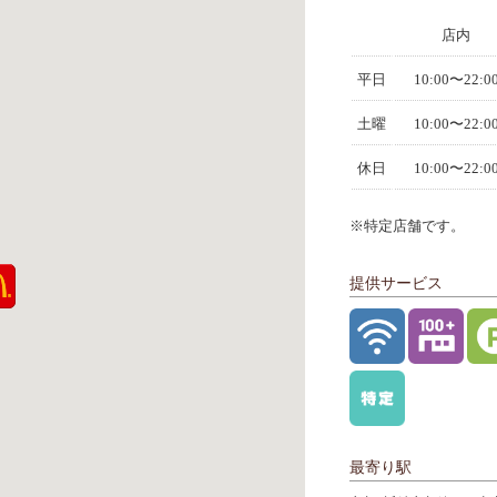
店内
平日
10:00〜22:0
土曜
10:00〜22:0
休日
10:00〜22:0
※特定店舗です。
提供サービス
最寄り駅