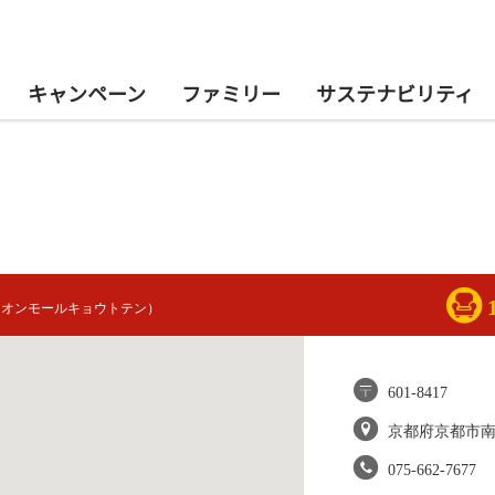
キャンペーン
ファミリー
サステナビリティ
イオンモールキョウトテン）
601-8417
京都府京都市
075-662-7677