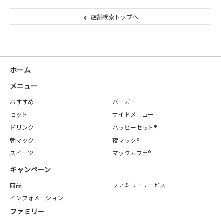
店舗検索トップへ
ホーム
メニュー
おすすめ
バーガー
セット
サイドメニュー
ドリンク
ハッピーセット®
朝マック
夜マック®
スイーツ
マックカフェ®
キャンペーン
商品
ファミリーサービス
インフォメーション
ファミリー