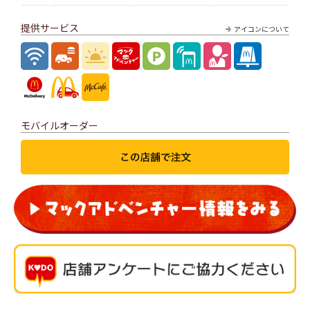
提供サービス
アイコンについて
モバイルオーダー