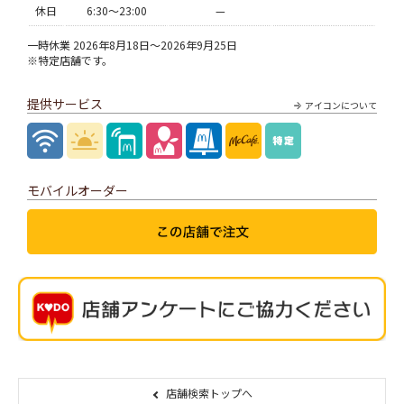
休日
6:30〜23:00
—
一時休業 2026年8月18日～2026年9月25日
※特定店舗です。
提供サービス
アイコンについて
モバイルオーダー
店舗検索トップへ