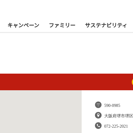
キャンペーン
ファミリー
サステナビリティ
590-0985
大阪府堺市堺
072-225-2021