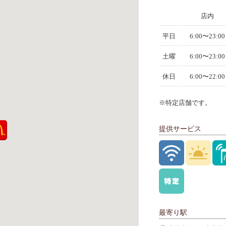
店内
平日
6:00〜23:00
土曜
6:00〜23:00
休日
6:00〜22:00
※特定店舗です。
提供サービス
最寄り駅