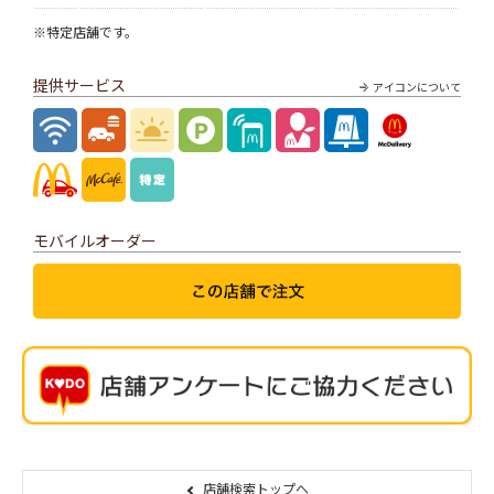
※特定店舗です。
提供サービス
アイコンについて
モバイルオーダー
店舗検索トップへ