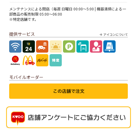
メンテナンスによる閉店（毎週 日曜日 00:00～5:00 | 機器清掃による一
部商品の販売制限 05:00～06:00
※特定店舗です。
提供サービス
アイコンについて
モバイルオーダー