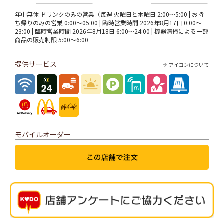
年中無休 ドリンクのみの営業（毎週 火曜日と木曜日 2:00～5:00 | お持
ち帰りのみの営業 0:00～05:00 | 臨時営業時間 2026年8月17日 0:00～
23:00 | 臨時営業時間 2026年8月18日 6:00～24:00 | 機器清掃による一部
商品の販売制限 5:00～6:00
提供サービス
アイコンについて
モバイルオーダー