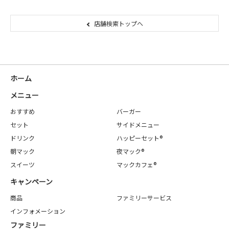
店舗検索トップへ
ホーム
メニュー
おすすめ
バーガー
セット
サイドメニュー
ドリンク
ハッピーセット®
朝マック
夜マック®
スイーツ
マックカフェ®
キャンペーン
商品
ファミリーサービス
インフォメーション
ファミリー