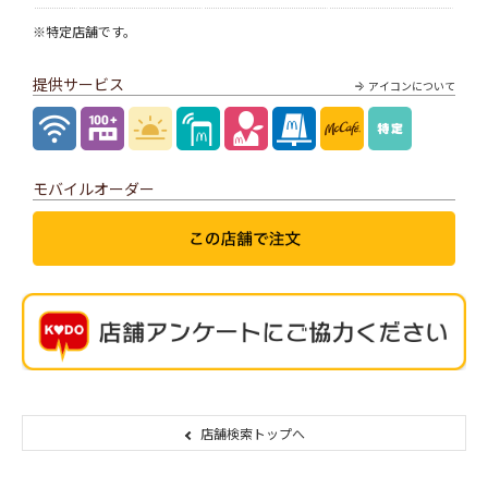
※特定店舗です。
提供サービス
アイコンについて
モバイルオーダー
店舗検索トップへ