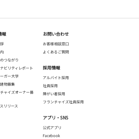
情報
お問い合わせ
拶
お客様相談窓口
内
よくあるご質問
のつながり
採用情報
ナビリティレポート
ーガー大学
アルバイト採用
建物募集
社員採用
チャイズオーナー募
障がい者採用
フランチャイズ社員採用
スリリース
アプリ・SNS
公式アプリ
Facebook