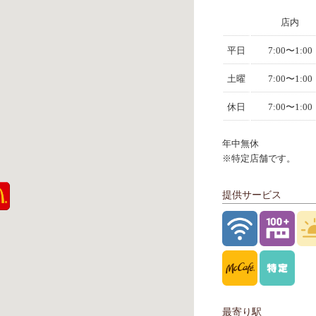
店内
平日
7:00〜1:00
土曜
7:00〜1:00
休日
7:00〜1:00
年中無休
※特定店舗です。
提供サービス
最寄り駅