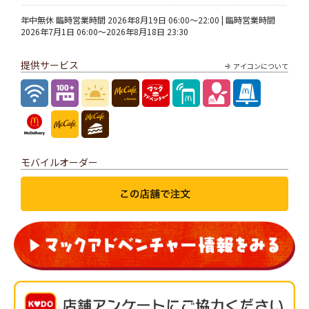
年中無休 臨時営業時間 2026年8月19日 06:00～22:00 | 臨時営業時間
2026年7月1日 06:00～2026年8月18日 23:30
提供サービス
アイコンについて
モバイルオーダー