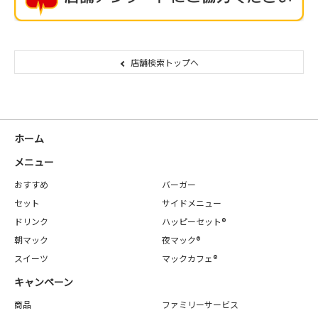
店舗検索トップへ
ホーム
メニュー
おすすめ
バーガー
セット
サイドメニュー
ドリンク
ハッピーセット®
朝マック
夜マック®
スイーツ
マックカフェ®
キャンペーン
商品
ファミリーサービス